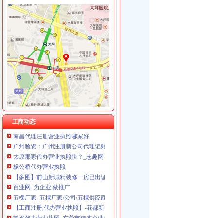
大学城
呼和浩大学城部-快递100
广州大学城国际学院建筑摄影拍摄_建筑摄影_广告摄影作品_广州大地
金第一农场大学城-重庆沙坪坝金第一农场大学城房价-房天下
成都温江大学城房产网,成都温江大学城楼盘,2018年温江大学城新
【大学城出租房|大学城出租房网|广州番禺大学城出租房信息】-广州58
曾家代办营业执照
天津市东丽财务咨询代理哪家好,融会欣工商代理办理营业执照-毕节网
唐山营业执照代理机构哪家更专业,找唐山博信收费合理-商务服务-
工商动态
南昌代理注册营业执照哪家好
广州验资：广州注册新公司代理记账代办营业执照验资哪家好-广州爱
太原那家代办营业执照快？_志趣网
杨公桥代办营业执照
【多图】前山新城精装修一房已出证可交易,前山新城二手房,1室
百业网_为企业,做推广
五棵厂家_五棵厂家/公司/五棵供应商-阿里巴巴公司黄页
【工商注册,代办营业执照】-花都新华易登网
常平代办营业执照_东莞市信杰企业代理有限公司_金泉网