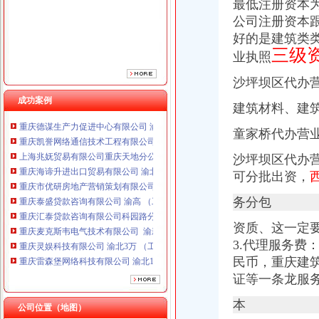
最低注册资本为
重庆市优研房地产营销策划有限公司
公司注册资本
重庆泰盛贷款咨询有限公司 渝高 （工商注册）
好的是建筑类类
重庆汇泰贷款咨询有限公司科园路分公司 渝高 （工商注册）
三级
业执照
重庆麦克斯韦电气技术有限公司 渝新 （工商注册）
重庆灵娱科技有限公司 渝北3万 （工商注册）
沙坪坝区代办
重庆雷森堡网络科技有限公司 渝北10万 （工商注册）
成功案例
重庆嘉天琪科技有限公司 渝北30万 （工商注册）
建筑材料、建
重庆德谋生产力促进中心有限公司 渝大10万 （工商注册）
重庆凯誉网络通信技术工程有限公司 渝中300万 （工商变更）
童家桥代办营业
上海兆妩贸易有限公司重庆天地分公司 渝中 （工商注册）
沙坪坝区代办营
重庆海谛升进出口贸易有限公司 渝北100万 （进出口权）
可分批出资，
重庆市优研房地产营销策划有限公司
重庆泰盛贷款咨询有限公司 渝高 （工商注册）
务分包
重庆汇泰贷款咨询有限公司科园路分公司 渝高 （工商注册）
重庆麦克斯韦电气技术有限公司 渝新 （工商注册）
资质、这一定
重庆灵娱科技有限公司 渝北3万 （工商注册）
3.代理服务费
重庆雷森堡网络科技有限公司 渝北10万 （工商注册）
民币，重庆建
重庆嘉天琪科技有限公司 渝北30万 （工商注册）
证等一条龙服
重庆德谋生产力促进中心有限公司 渝大10万 （工商注册）
重庆凯誉网络通信技术工程有限公司 渝中300万 （工商变更）
本
公司位置（地图）
上海兆妩贸易有限公司重庆天地分公司 渝中 （工商注册）